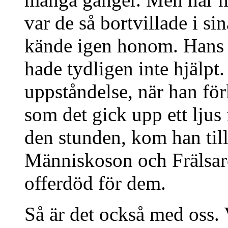
var de så bortvillade i sin
kände igen honom. Hans 
hade tydligen inte hjälpt.
uppståndelse, när han för
som det gick upp ett ljus
den stunden, kom han till
Människoson och Frälsar
offerdöd för dem.
Så är det också med oss. 