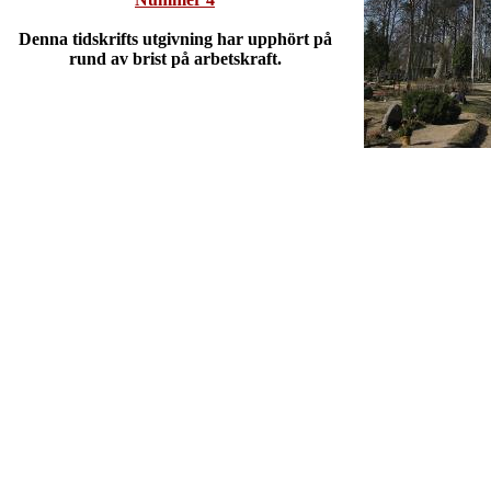
Denna tidskrifts utgivning har upphört på
rund av brist på arbetskraft.