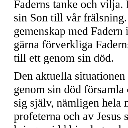
Faderns tanke och vilja.
sin Son till vår frälsning
gemenskap med Fadern i 
gärna förverkliga Fadern
till ett genom sin död.
Den aktuella situationen 
genom sin död församla de
sig själv, nämligen hela
profeterna och av Jesus s